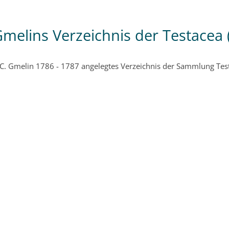
melins Verzeichnis der Testacea 
 C. Gmelin 1786 - 1787 angelegtes Verzeichnis der Sammlung T