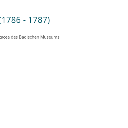
(1786 - 1787)
estacea des Badischen Museums