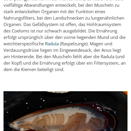
vielfältige Abwandlungen entwickelt, bei den Muscheln zu
stark entwickelten Organen mit der Funktion eines
Nahrungsfilters, bei den Landschnecken zu lungenähnlichen
Organen. Das Gefäßsystem ist offen, das Hohlraumsystem
des Coeloms ist nur schwach ausgebildet. Die Ernährung
erfolgt ursprünglich über den vorne liegenden Mund und die
weichtierspezifische
Radula
(Raspelzunge). Magen und
Verdauungsdrüse liegen im Eingeweidesack, der Anus liegt
am Hinterende. Bei den Muscheln fehlt aber die Radula (und
der Kopf) und die Ernährung erfolgt über ein Filtersystem, an
dem die Kiemen beteiligt sind.