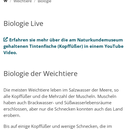
Home
Weichtiere
Biologie
Biologie Live
Erfahren sie mehr über die am Naturkundemuseum
gehaltenen Tintenfische (Kopffüßer) in einem YouTube
Video.
Biologie der Weichtiere
Die meisten Weichtiere leben im Salzwasser der Meere, so
alle Kopffüßer und die Mehrzahl der Muscheln. Muscheln
haben auch Brackwasser- und Süßwasserlebensräume
erschlossen, aber nur die Schnecken konnten auch das Land
erobern.
Bis auf einige Kopffüßer und wenige Schnecken, die im