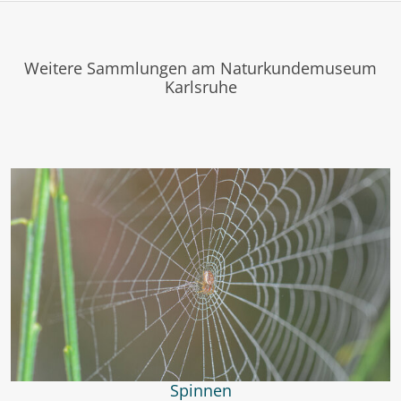
Weitere Sammlungen am Naturkundemuseum
Karlsruhe
Spinnen