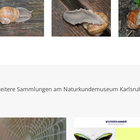
eitere Sammlungen am Naturkundemuseum Karlsru