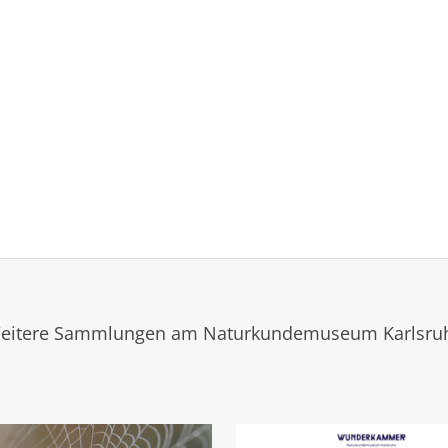
eitere Sammlungen am Naturkundemuseum Karlsru