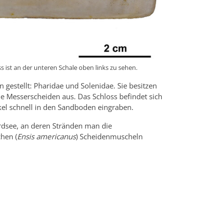
 ist an der unteren Schale oben links zu sehen.
gestellt: Pharidae und Solenidae. Sie besitzen
e Messerscheiden aus. Das Schloss befindet sich
el schnell in den Sandboden eingraben.
rdsee, an deren Stränden man die
hen (
Ensis americanus
) Scheidenmuscheln