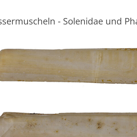
sermuscheln - Solenidae und Ph