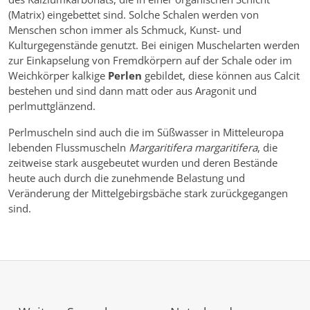
(Matrix) eingebettet sind. Solche Schalen werden von
Menschen schon immer als Schmuck, Kunst- und
Kulturgegenstände genutzt. Bei einigen Muschelarten werden
zur Einkapselung von Fremdkörpern auf der Schale oder im
Weichkörper kalkige
Perlen
gebildet, diese können aus Calcit
bestehen und sind dann matt oder aus Aragonit und
perlmuttglänzend.
Perlmuscheln sind auch die im Süßwasser in Mitteleuropa
lebenden Flussmuscheln
Margaritifera margaritifera
, die
zeitweise stark ausgebeutet wurden und deren Bestände
heute auch durch die zunehmende Belastung und
Veränderung der Mittelgebirgsbäche stark zurückgegangen
sind.